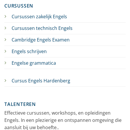
CURSUSSEN
Cursussen zakelijk Engels
Cursussen technisch Engels
Cambridge Engels Examen
Engels schrijven
Engelse grammatica
Cursus Engels Hardenberg
TALENTEREN
Effectieve cursussen, workshops, en opleidingen
Engels. In een plezierige en ontspannen omgeving die
aansluit bij uw behoefte..