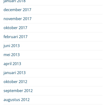
januari 2018
december 2017
november 2017
oktober 2017
februari 2017
juni 2013
mei 2013
april 2013
januari 2013
oktober 2012
september 2012
augustus 2012