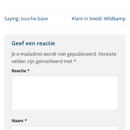
Saying: touche base
Klant in beeld: Wildkamp
Geef een reactie
Je e-mailadres wordt niet gepubliceerd.
Vereiste
velden zijn gemarkeerd met
*
Reactie
*
Naam
*