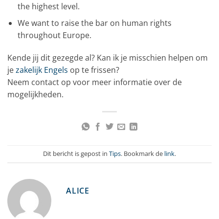
the highest level.
We want to raise the bar on human rights
throughout Europe.
Kende jij dit gezegde al? Kan ik je misschien helpen om
je
zakelijk Engels
op te frissen?
Neem contact op voor meer informatie over de
mogelijkheden.
Dit bericht is gepost in
Tips
. Bookmark de
link
.
ALICE