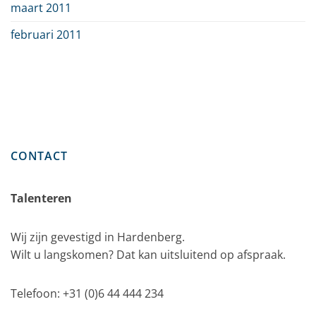
maart 2011
februari 2011
CONTACT
Talenteren
Wij zijn gevestigd in Hardenberg.
Wilt u langskomen? Dat kan uitsluitend op afspraak.
Telefoon: +31 (0)6 44 444 234