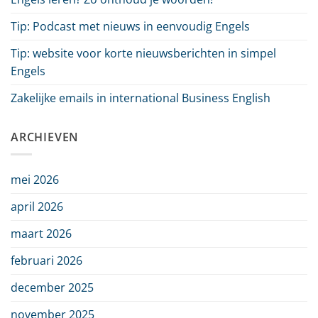
Tip: Podcast met nieuws in eenvoudig Engels
Tip: website voor korte nieuwsberichten in simpel
Engels
Zakelijke emails in international Business English
ARCHIEVEN
mei 2026
april 2026
maart 2026
februari 2026
december 2025
november 2025