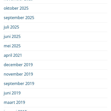
oktober 2025
september 2025
juli 2025
juni 2025
mei 2025
april 2021
december 2019
november 2019
september 2019
juni 2019
maart 2019