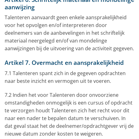
aanwijzing
Talenteren aanvaardt geen enkele aansprakelijkheid
voor het opvolgen en/of interpreteren door
deelnemers van de aanbevelingen in het schriftelijk
materiaal neergelegd en/of van mondelinge
aanwijzingen bij de uitvoering van de activiteit gegeven.
Artikel 7. Overmacht en aansprakelijkheid
7.1 Talenteren spant zich in de gegeven opdrachten
naar beste inzicht en vermogen uit te voeren.
7.2 Indien het voor Talenteren door onvoorziene
omstandigheden onmogelijk is een cursus of opdracht
te verzorgen houdt Talenteren zich het recht voor dit
naar een nader te bepalen datum te verschuiven. In
dat geval staat het de deelnemer/opdrachtgever vrij de
nieuwe datum zonder kosten te weigeren.