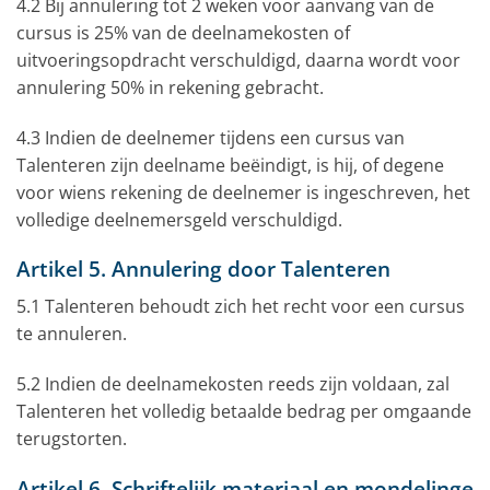
4.2 Bij annulering tot 2 weken voor aanvang van de
cursus is 25% van de deelnamekosten of
uitvoeringsopdracht verschuldigd, daarna wordt voor
annulering 50% in rekening gebracht.
4.3 Indien de deelnemer tijdens een cursus van
Talenteren zijn deelname beëindigt, is hij, of degene
voor wiens rekening de deelnemer is ingeschreven, het
volledige deelnemersgeld verschuldigd.
Artikel 5. Annulering door Talenteren
5.1 Talenteren behoudt zich het recht voor een cursus
te annuleren.
5.2 Indien de deelnamekosten reeds zijn voldaan, zal
Talenteren het volledig betaalde bedrag per omgaande
terugstorten.
Artikel 6. Schriftelijk materiaal en mondelinge