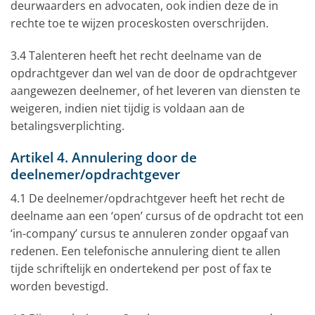
deurwaarders en advocaten, ook indien deze de in
rechte toe te wijzen proceskosten overschrijden.
3.4 Talenteren heeft het recht deelname van de
opdrachtgever dan wel van de door de opdrachtgever
aangewezen deelnemer, of het leveren van diensten te
weigeren, indien niet tijdig is voldaan aan de
betalingsverplichting.
Artikel 4. Annulering door de
deelnemer/opdrachtgever
4.1 De deelnemer/opdrachtgever heeft het recht de
deelname aan een ‘open’ cursus of de opdracht tot een
‘in-company’ cursus te annuleren zonder opgaaf van
redenen. Een telefonische annulering dient te allen
tijde schriftelijk en ondertekend per post of fax te
worden bevestigd.