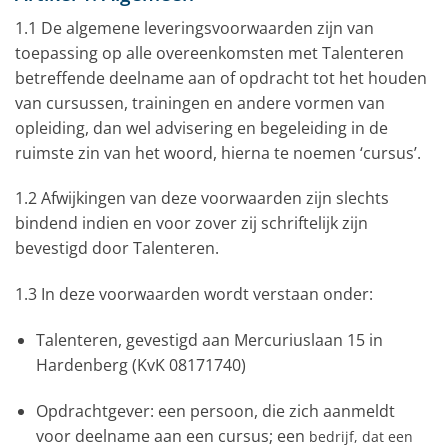
1.1 De algemene leveringsvoorwaarden zijn van
toepassing op alle overeenkomsten met Talenteren
betreffende deelname aan of opdracht tot het houden
van cursussen, trainingen en andere vormen van
opleiding, dan wel advisering en begeleiding in de
ruimste zin van het woord, hierna te noemen ‘cursus’.
1.2 Afwijkingen van deze voorwaarden zijn slechts
bindend indien en voor zover zij schriftelijk zijn
bevestigd door Talenteren.
1.3 In deze voorwaarden wordt verstaan onder:
Talenteren, gevestigd aan Mercuriuslaan 15 in
Hardenberg (KvK 08171740)
Opdrachtgever: een persoon, die zich aanmeldt
voor deelname aan een cursus; een
bedrijf, dat een