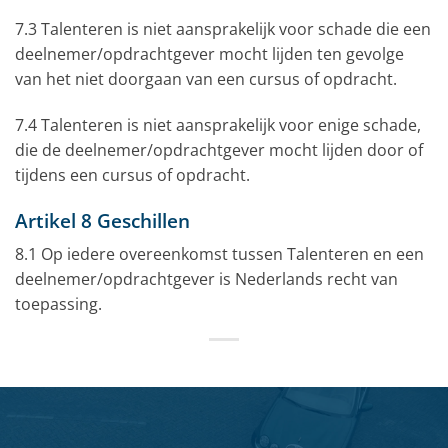
7.3 Talenteren is niet aansprakelijk voor schade die een
deelnemer/opdrachtgever mocht lijden ten gevolge
van het niet doorgaan van een cursus of opdracht.
7.4 Talenteren is niet aansprakelijk voor enige schade,
die de deelnemer/opdrachtgever mocht lijden door of
tijdens een cursus of opdracht.
Artikel 8 Geschillen
8.1 Op iedere overeenkomst tussen Talenteren en een
deelnemer/opdrachtgever is Nederlands recht van
toepassing.