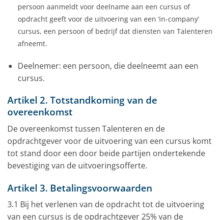
persoon aanmeldt voor deelname aan een cursus of
opdracht geeft
voor de uitvoering van een ‘in-company’
cursus, een persoon of bedrijf dat diensten
van Talenteren
afneemt.
Deelnemer: een persoon, die deelneemt aan een
cursus.
Artikel 2. Totstandkoming van de
overeenkomst
De overeenkomst tussen Talenteren en de
opdrachtgever voor de uitvoering van een cursus komt
tot stand door een door beide partijen ondertekende
bevestiging van de uitvoeringsofferte.
Artikel 3. Betalingsvoorwaarden
3.1 Bij het verlenen van de opdracht tot de uitvoering
van een cursus is de opdrachtgever 25% van de