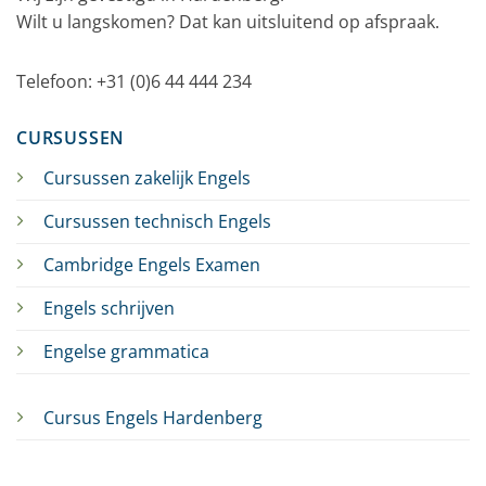
Wilt u langskomen? Dat kan uitsluitend op afspraak.
Telefoon: +31 (0)6 44 444 234
CURSUSSEN
Cursussen zakelijk Engels
Cursussen technisch Engels
Cambridge Engels Examen
Engels schrijven
Engelse grammatica
Cursus Engels Hardenberg