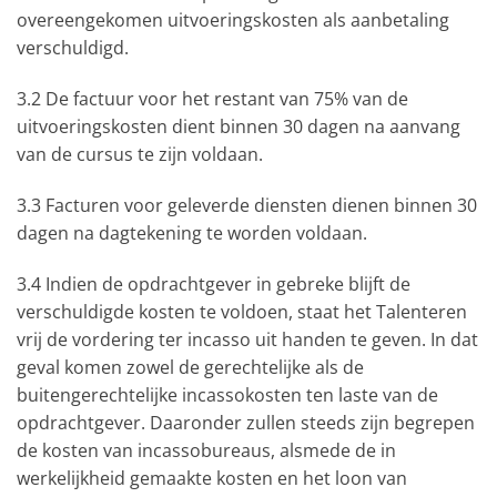
overeengekomen uitvoeringskosten als aanbetaling
verschuldigd.
3.2 De factuur voor het restant van 75% van de
uitvoeringskosten dient binnen 30 dagen na aanvang
van de cursus te zijn voldaan.
3.3 Facturen voor geleverde diensten dienen binnen 30
dagen na dagtekening te worden voldaan.
3.4 Indien de opdrachtgever in gebreke blijft de
verschuldigde kosten te voldoen, staat het Talenteren
vrij de vordering ter incasso uit handen te geven. In dat
geval komen zowel de gerechtelijke als de
buitengerechtelijke incassokosten ten laste van de
opdrachtgever. Daaronder zullen steeds zijn begrepen
de kosten van incassobureaus, alsmede de in
werkelijkheid gemaakte kosten en het loon van