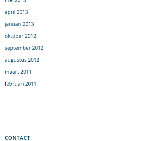
mei 2013
april 2013
januari 2013
oktober 2012
september 2012
augustus 2012
maart 2011
februari 2011
CONTACT