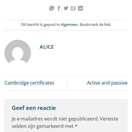
Dit bericht is gepost in
Algemeen
. Bookmark de
link
.
ALICE
Cambridge certificates
Active and passive
Geef een reactie
Je e-mailadres wordt niet gepubliceerd.
Vereiste
velden zijn gemarkeerd met
*