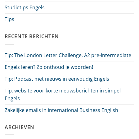
Studietips Engels
Tips
RECENTE BERICHTEN
Tip: The London Letter Challenge, A2 pre-intermediate
Engels leren? Zo onthoud je woorden!
Tip: Podcast met nieuws in eenvoudig Engels
Tip: website voor korte nieuwsberichten in simpel
Engels
Zakelijke emails in international Business English
ARCHIEVEN