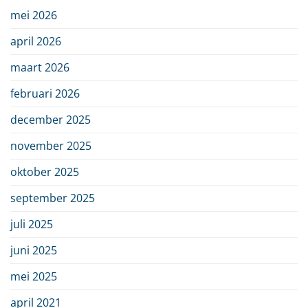
mei 2026
april 2026
maart 2026
februari 2026
december 2025
november 2025
oktober 2025
september 2025
juli 2025
juni 2025
mei 2025
april 2021