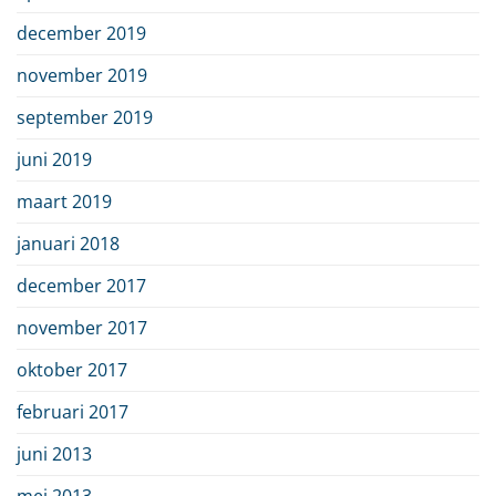
december 2019
november 2019
september 2019
juni 2019
maart 2019
januari 2018
december 2017
november 2017
oktober 2017
februari 2017
juni 2013