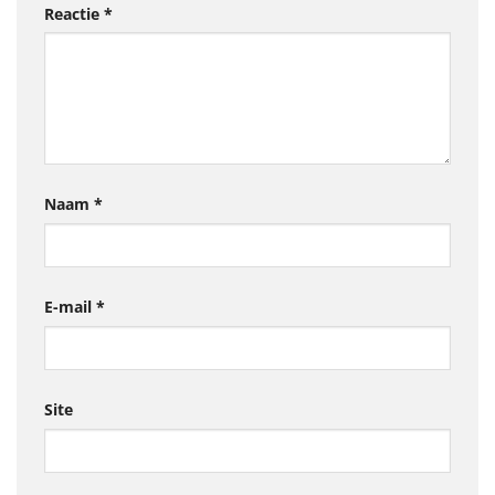
Reactie
*
Naam
*
E-mail
*
Site