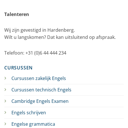
Talenteren
Wij zijn gevestigd in Hardenberg.
Wilt u langskomen? Dat kan uitsluitend op afspraak.
Telefoon: +31 (0)6 44 444 234
CURSUSSEN
Cursussen zakelijk Engels
Cursussen technisch Engels
Cambridge Engels Examen
Engels schrijven
Engelse grammatica