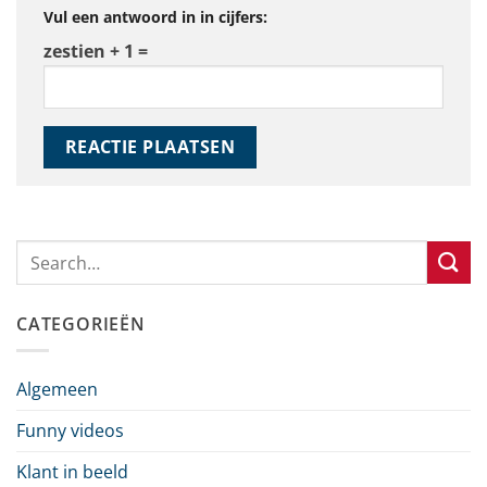
Vul een antwoord in in cijfers:
zestien + 1 =
CATEGORIEËN
Algemeen
Funny videos
Klant in beeld