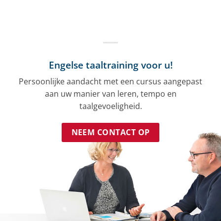
Engelse taaltraining voor u!
Persoonlijke aandacht met een cursus aangepast
aan uw manier van leren, tempo en
taalgevoeligheid.
NEEM CONTACT OP