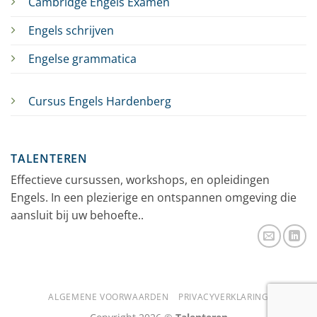
Cambridge Engels Examen
Engels schrijven
Engelse grammatica
Cursus Engels Hardenberg
TALENTEREN
Effectieve cursussen, workshops, en opleidingen
Engels. In een plezierige en ontspannen omgeving die
aansluit bij uw behoefte..
ALGEMENE VOORWAARDEN
PRIVACYVERKLARING