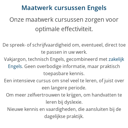
Maatwerk cursussen Engels
Onze maatwerk cursussen zorgen voor
optimale effectiviteit.
De spreek- of schrijfvaardigheid om, eventueel, direct toe
te passen in uw werk.
Vakjargon, technisch Engels, gecombineerd met
zakelijk
Engels
. Geen overbodige informatie, maar praktisch
toepasbare kennis.
Een intensieve cursus om snel veel te leren, of juist over
een langere periode.
Om meer zelfvertrouwen te krijgen, om handvatten te
leren bij dyslexie.
Nieuwe kennis en vaardigheden, die aansluiten bij de
dagelijkse praktijk.