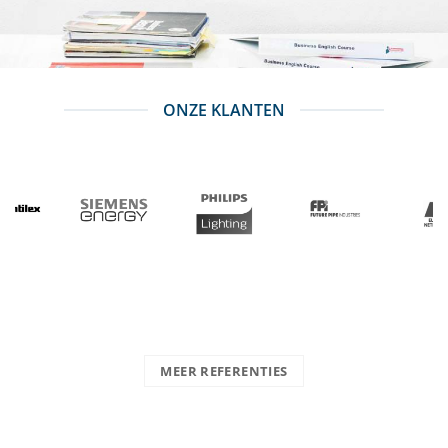
ONZE KLANTEN
MEER REFERENTIES