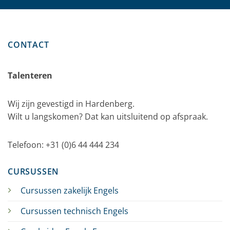
CONTACT
Talenteren
Wij zijn gevestigd in Hardenberg.
Wilt u langskomen? Dat kan uitsluitend op afspraak.
Telefoon: +31 (0)6 44 444 234
CURSUSSEN
Cursussen zakelijk Engels
Cursussen technisch Engels