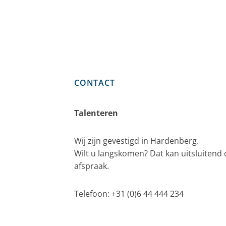
CONTACT
Talenteren
Wij zijn gevestigd in Hardenberg.
Wilt u langskomen? Dat kan uitsluitend
afspraak.
Telefoon: +31 (0)6 44 444 234