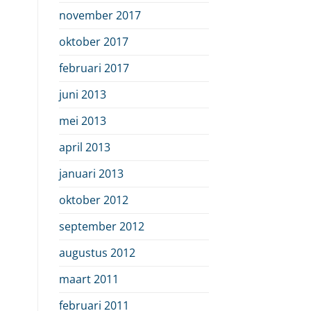
november 2017
oktober 2017
februari 2017
juni 2013
mei 2013
april 2013
januari 2013
oktober 2012
september 2012
augustus 2012
maart 2011
februari 2011