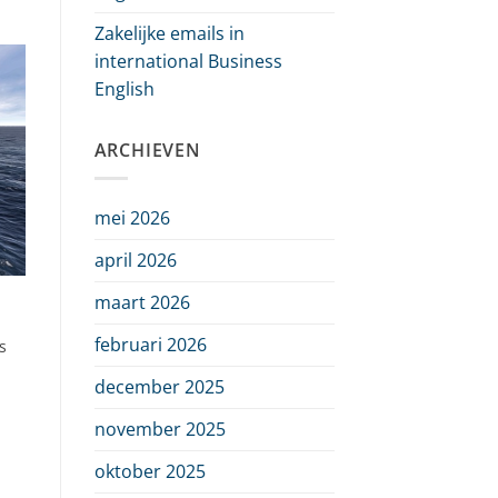
Zakelijke emails in
international Business
English
ARCHIEVEN
mei 2026
april 2026
maart 2026
februari 2026
s
december 2025
november 2025
oktober 2025