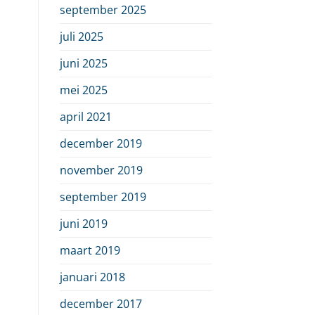
september 2025
juli 2025
juni 2025
mei 2025
april 2021
december 2019
november 2019
september 2019
juni 2019
maart 2019
januari 2018
december 2017