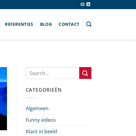
REFERENTIES
BLOG
CONTACT
CATEGORIEËN
Algemeen
Funny videos
Klant in beeld