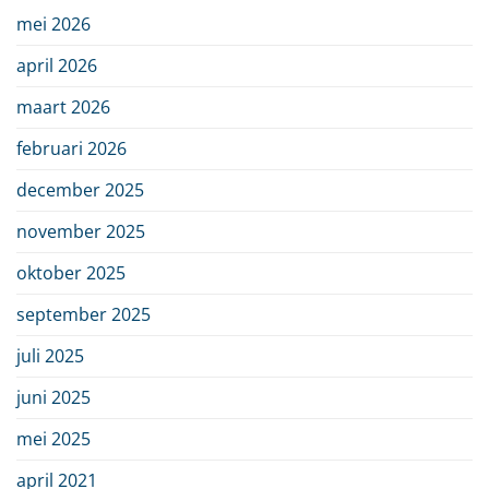
mei 2026
april 2026
maart 2026
februari 2026
december 2025
november 2025
oktober 2025
september 2025
juli 2025
juni 2025
mei 2025
april 2021