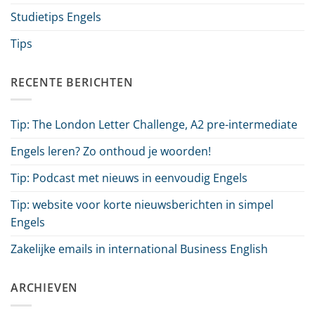
Studietips Engels
Tips
RECENTE BERICHTEN
Tip: The London Letter Challenge, A2 pre-intermediate
Engels leren? Zo onthoud je woorden!
Tip: Podcast met nieuws in eenvoudig Engels
Tip: website voor korte nieuwsberichten in simpel
Engels
Zakelijke emails in international Business English
ARCHIEVEN