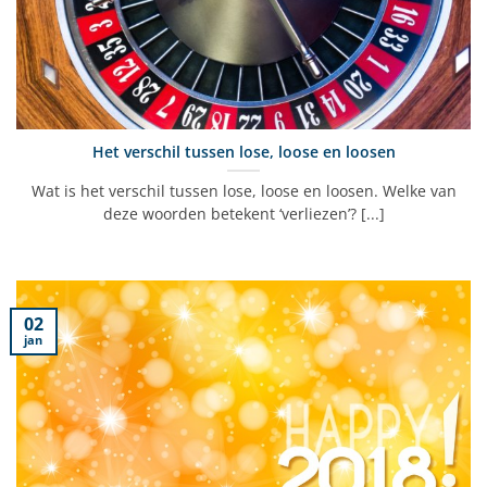
Het verschil tussen lose, loose en loosen
Wat is het verschil tussen lose, loose en loosen. Welke van
deze woorden betekent ‘verliezen’? [...]
02
jan