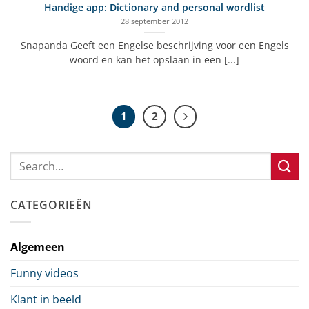
Handige app: Dictionary and personal wordlist
28 september 2012
Snapanda Geeft een Engelse beschrijving voor een Engels
woord en kan het opslaan in een [...]
1
2
CATEGORIEËN
Algemeen
Funny videos
Klant in beeld