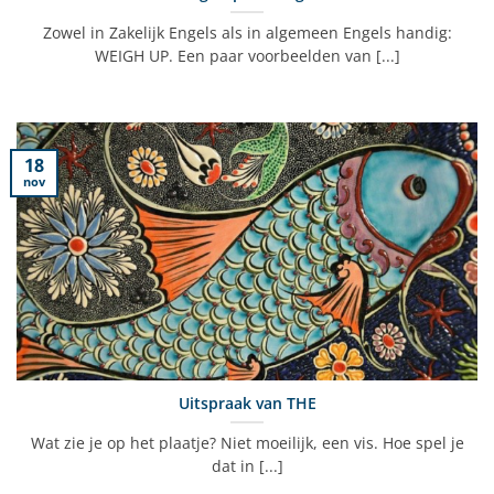
Zowel in Zakelijk Engels als in algemeen Engels handig:
WEIGH UP. Een paar voorbeelden van [...]
18
nov
Uitspraak van THE
Wat zie je op het plaatje? Niet moeilijk, een vis. Hoe spel je
dat in [...]