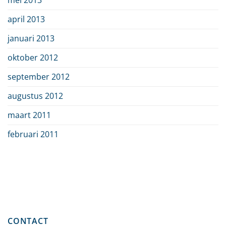
april 2013
januari 2013
oktober 2012
september 2012
augustus 2012
maart 2011
februari 2011
CONTACT