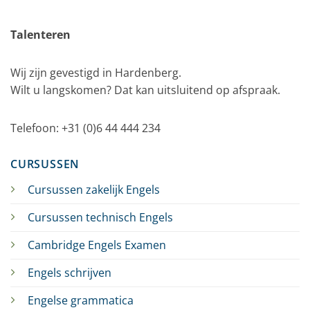
Talenteren
Wij zijn gevestigd in Hardenberg.
Wilt u langskomen? Dat kan uitsluitend op afspraak.
Telefoon: +31 (0)6 44 444 234
CURSUSSEN
Cursussen zakelijk Engels
Cursussen technisch Engels
Cambridge Engels Examen
Engels schrijven
Engelse grammatica