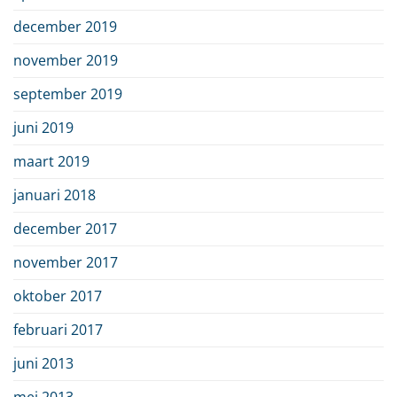
december 2019
november 2019
september 2019
juni 2019
maart 2019
januari 2018
december 2017
november 2017
oktober 2017
februari 2017
juni 2013
mei 2013