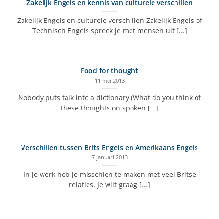
Zakelijk Engels en kennis van culturele verschillen
Zakelijk Engels en culturele verschillen Zakelijk Engels of
Technisch Engels spreek je met mensen uit [...]
Food for thought
11 mei 2013
Nobody puts talk into a dictionary (What do you think of
these thoughts on spoken [...]
Verschillen tussen Brits Engels en Amerikaans Engels
7 januari 2013
In je werk heb je misschien te maken met veel Britse
relaties. Je wilt graag [...]