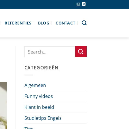
REFERENTIES
BLOG
CONTACT
CATEGORIEËN
Algemeen
Funny videos
Klant in beeld
Studietips Engels
Tips