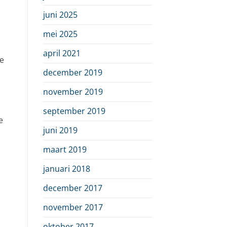
juni 2025
mei 2025
april 2021
je
december 2019
november 2019
september 2019
e
juni 2019
maart 2019
januari 2018
december 2017
november 2017
oktober 2017