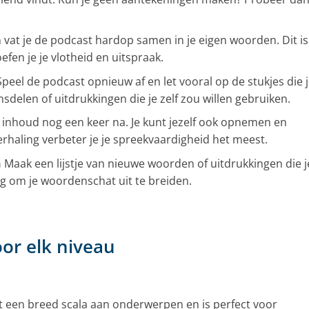
 vat je de podcast hardop samen in je eigen woorden. Dit is
efen je je vlotheid en uitspraak.
peel de podcast opnieuw af en let vooral op de stukjes die 
nsdelen of uitdrukkingen die je zelf zou willen gebruiken.
 inhoud nog een keer na. Je kunt jezelf ook opnemen en
erhaling verbeter je je spreekvaardigheid het meest.
n
Maak een lijstje van nieuwe woorden of uitdrukkingen die j
g om je woordenschat uit te breiden.
or elk niveau
t een breed scala aan onderwerpen en is perfect voor