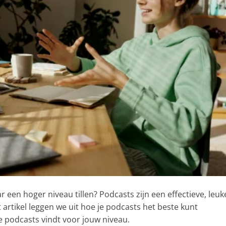
r een hoger niveau tillen? Podcasts zijn een effectieve, leuk
t artikel leggen we uit hoe je podcasts het beste kunt
e podcasts vindt voor jouw niveau.