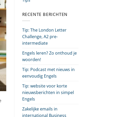
RECENTE BERICHTEN
Tip: The London Letter
Challenge, A2 pre-
intermediate
Engels leren? Zo onthoud je
woorden!
Tip: Podcast met nieuws in
eenvoudig Engels
Tip: website voor korte
nieuwsberichten in simpel
Engels
e
Zakelijke emails in
international Business