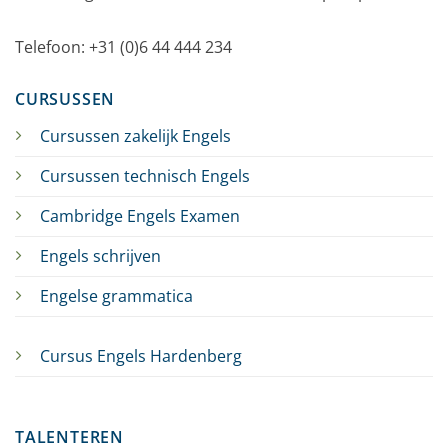
Telefoon: +31 (0)6 44 444 234
CURSUSSEN
Cursussen zakelijk Engels
Cursussen technisch Engels
Cambridge Engels Examen
Engels schrijven
Engelse grammatica
Cursus Engels Hardenberg
TALENTEREN