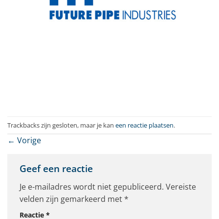
Trackbacks zijn gesloten, maar je kan
een reactie plaatsen
.
←
Vorige
Geef een reactie
Je e-mailadres wordt niet gepubliceerd.
Vereiste
velden zijn gemarkeerd met
*
Reactie
*