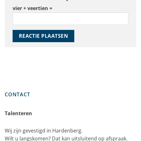
vier + veertien =
CONTACT
Talenteren
Wij zijn gevestigd in Hardenberg.
Wilt u langskomen? Dat kan uitsluitend op afspraak.