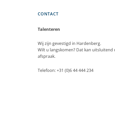
CONTACT
Talenteren
Wij zijn gevestigd in Hardenberg.
Wilt u langskomen? Dat kan uitsluitend
afspraak.
Telefoon: +31 (0)6 44 444 234