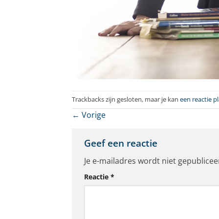
Trackbacks zijn gesloten, maar je kan
een reactie p
←
Vorige
Geef een reactie
Je e-mailadres wordt niet gepublicee
Reactie
*