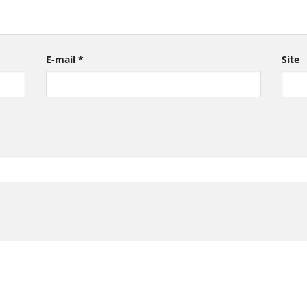
E-mail
*
Site