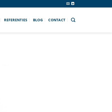
REFERENTIES
BLOG
CONTACT