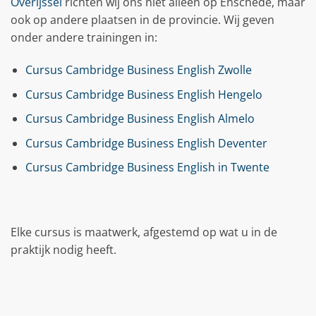
Overijssel
richten wij ons niet alleen op Enschede, maar
ook op andere plaatsen in de provincie. Wij geven
onder andere trainingen in:
Cursus Cambridge Business English Zwolle
Cursus Cambridge Business English Hengelo
Cursus Cambridge Business English Almelo
Cursus Cambridge Business English Deventer
Cursus Cambridge Business English in Twente
Elke cursus is maatwerk, afgestemd op wat u in de
praktijk nodig heeft.