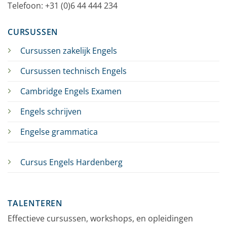
Telefoon: +31 (0)6 44 444 234
CURSUSSEN
Cursussen zakelijk Engels
Cursussen technisch Engels
Cambridge Engels Examen
Engels schrijven
Engelse grammatica
Cursus Engels Hardenberg
TALENTEREN
Effectieve cursussen, workshops, en opleidingen