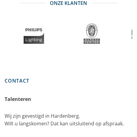
ONZE KLANTEN
CONTACT
Talenteren
Wij zijn gevestigd in Hardenberg.
Wilt u langskomen? Dat kan uitsluitend op afspraak.