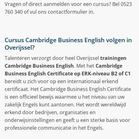
Vragen of direct aanmelden voor een cursus? Bel 0523
760 340 of vul ons contactformulier in.
Cursus Cambridge Business English volgen in
Overijssel?
Talenteren verzorgt door heel Overijssel
trainingen
Cambridge Business English
. Met het
Cambridge
Business English Certificate op ERK-niveau B2 of C1
bereidt u zich voor op een internationaal erkend
certificaat. Het Cambridge Business English Certificate
is een officieel bewijs waarmee u het niveau van uw
zakelijk Engels kunt aantonen. Het wordt wereldwijd
erkend door bedrijven, organisaties en
onderwijsinstellingen en geeft u een sterke basis voor
professionele communicatie in het Engels.