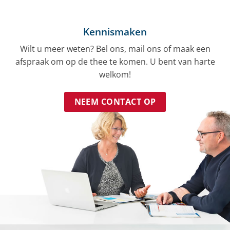
Kennismaken
Wilt u meer weten? Bel ons, mail ons of maak een
afspraak om op de thee te komen. U bent van harte
welkom!
NEEM CONTACT OP