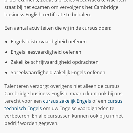
staat bij het examen om vervolgens het Cambridge
business English certificate te behalen.
Een aantal activiteiten die wij in de cursus doen:
Engels luistervaardigheid oefenen
Engels leesvaardigheid oefenen
Zakelijke schrijfvaardigheid opdrachten
Spreekvaardigheid Zakelijk Engels oefenen
Talenteren verzorgt overigens niet alleen de cursus
Cambridge business English, maar u kunt ook bij ons
terecht voor een
cursus zakelijk Engels
of een
cursus
technisch Engels
om uw Engelse vaardigheden te
verbeteren. En alle cursussen kunnen ook bij u in het
bedrijf worden gegeven.