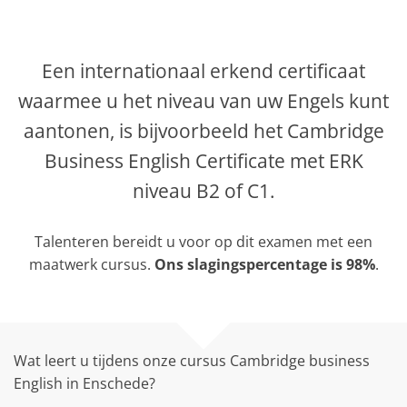
Een internationaal erkend certificaat
waarmee u het niveau van uw Engels kunt
aantonen, is bijvoorbeeld het Cambridge
Business English Certificate met ERK
niveau B2 of C1.
Talenteren bereidt u voor op dit examen met een
maatwerk cursus.
Ons slagingspercentage is 98%
.
Wat leert u tijdens onze cursus Cambridge business
English in Enschede?