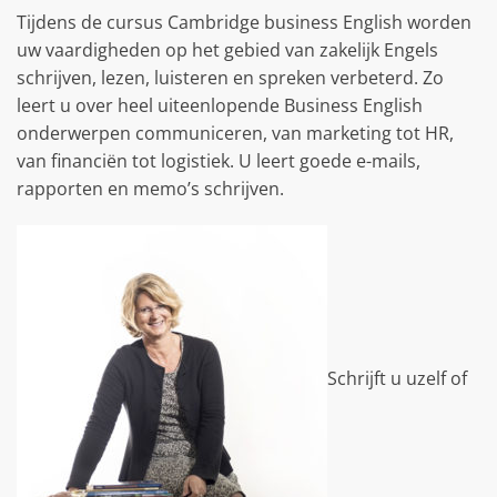
Tijdens de cursus Cambridge business English worden
uw vaardigheden op het gebied van zakelijk Engels
schrijven, lezen, luisteren en spreken verbeterd. Zo
leert u over heel uiteenlopende Business English
onderwerpen communiceren, van marketing tot HR,
van financiën tot logistiek. U leert goede e-mails,
rapporten en memo’s schrijven.
Schrijft u uzelf of