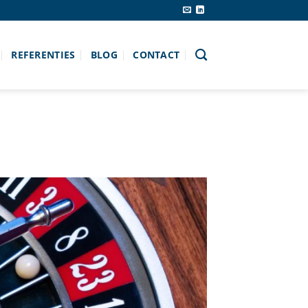
REFERENTIES
BLOG
CONTACT