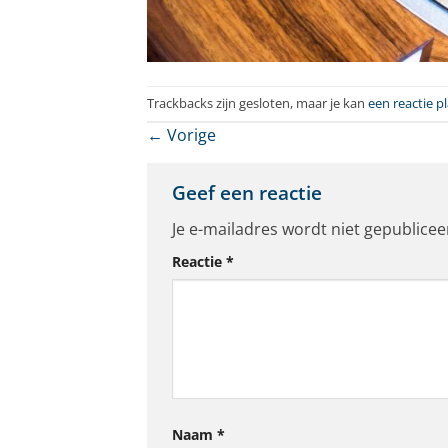
Trackbacks zijn gesloten, maar je kan
een reactie p
←
Vorige
Geef een reactie
Je e-mailadres wordt niet gepublicee
Reactie
*
Naam
*