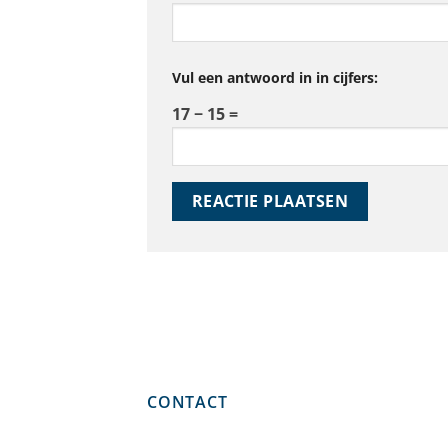
Vul een antwoord in in cijfers:
17 − 15 =
CONTACT