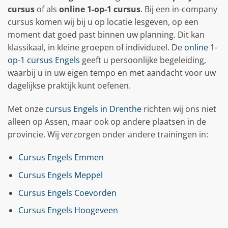
cursus
of als
online 1-op-1 cursus
. Bij een in-company
cursus komen wij bij u op locatie lesgeven, op een
moment dat goed past binnen uw planning. Dit kan
klassikaal, in kleine groepen of individueel. De
online 1-
op-1 cursus Engels
geeft u persoonlijke begeleiding,
waarbij u in uw eigen tempo en met aandacht voor uw
dagelijkse praktijk kunt oefenen.
Met onze
cursus Engels in Drenthe
richten wij ons niet
alleen op Assen, maar ook op andere plaatsen in de
provincie. Wij verzorgen onder andere trainingen in:
Cursus Engels Emmen
Cursus Engels Meppel
Cursus Engels Coevorden
Cursus Engels Hoogeveen