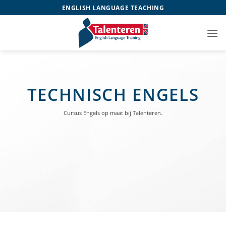
Ga
ENGLISH LANGUAGE TEACHING
naar
inhoud
TECHNISCH ENGELS
Cursus Engels op maat bij Talenteren.