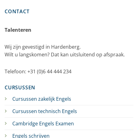
CONTACT
Talenteren
Wij zijn gevestigd in Hardenberg.
Wilt u langskomen? Dat kan uitsluitend op afspraak.
Telefoon: +31 (0)6 44 444 234
CURSUSSEN
Cursussen zakelijk Engels
Cursussen technisch Engels
Cambridge Engels Examen
Engels schrijven