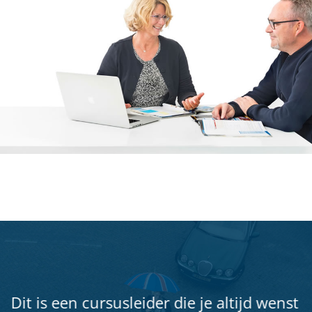
Dit is een cursusleider die je altijd wenst