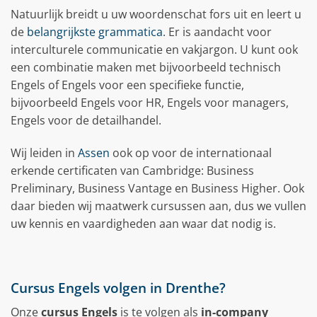
Natuurlijk breidt u uw woordenschat fors uit en leert u
de
belangrijkste grammatica
. Er is aandacht voor
interculturele communicatie en vakjargon. U kunt ook
een combinatie maken met bijvoorbeeld technisch
Engels of Engels voor een specifieke functie,
bijvoorbeeld Engels voor HR, Engels voor managers,
Engels voor de detailhandel.
Wij leiden in
Assen
ook op voor de internationaal
erkende certificaten van Cambridge: Business
Preliminary, Business Vantage en Business Higher. Ook
daar bieden wij maatwerk cursussen aan, dus we vullen
uw kennis en vaardigheden aan waar dat nodig is.
Cursus Engels volgen in Drenthe?
Onze
cursus Engels
is te volgen als
in-company