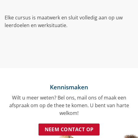
Elke cursus is maatwerk en sluit volledig aan op uw
leerdoelen en werksituatie.
Kennismaken
Wilt u meer weten? Bel ons, mail ons of maak een
afspraak om op de thee te komen. U bent van harte
welkom!
NEEM CONTACT OP