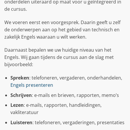
onderdelen uiteraard op maat voor u geïntegreerd in
de cursus.
We voeren eerst een voorgesprek. Daarin geeft u zelf
de onderwerpen aan op het gebied van technisch en
zakelijk Engels waaraan u wilt werken.
Daarnaast bepalen we uw huidige niveau van het
Engels. Wij gaan tijdens de cursus aan de slag met
bijvoorbeeld:
Spreken
: telefoneren, vergaderen, onderhandelen,
Engels presenteren
Schrijven
: e-mails en brieven, rapporten, memo’s
Lezen
: e-mails, rapporten, handleidingen,
vakliteratuur
Luisteren
: telefoneren, vergaderingen, presentaties