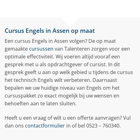
Cursus Engels in Assen op maat
Een cursus Engels in Assen volgen? De op maat
gemaakte
cursussen
van Talenteren zorgen voor een
optimale effectiviteit. Wij voeren altijd vooraf een
gesprek met u als opdrachtgever of cursist. In dit
gesprek geeft u aan op welk gebied u tijdens de cursus
het technisch Engels wilt verbeteren. Daarnaast
bepalen we uw huidige niveau van Engels om het
cursuspakket zo exact mogelijk bij uw wensen en
behoeften aan te laten sluiten.
Heeft u een vraag of wilt u een offerte aanvragen? Vul
dan ons
contactformulier
in of bel 0523 – 760340.