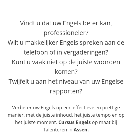
Vindt u dat uw Engels beter kan,
professioneler?
Wilt u makkelijker Engels spreken aan de
telefoon of in vergaderingen?
Kunt u vaak niet op de juiste woorden
komen?
Twijfelt u aan het niveau van uw Engelse
rapporten?
Verbeter uw Engels op een effectieve en prettige
manier, met de juiste inhoud, het juiste tempo en op
het juiste moment.
Cursus Engels
op maat bij
Talenteren in
Assen.