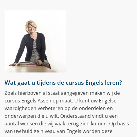
Wat gaat u tijdens de cursus Engels leren?
Zoals hierboven al staat aangegeven maken wij de
cursus Engels Assen op maat. U kunt uw Engelse
vaardigheden verbeteren op de onderdelen en
onderwerpen die u wilt. Onderstaand vindt u een
aantal wensen die wij vaak terug zien komen. Op basis
van uw huidige niveau van Engels worden deze