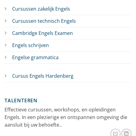
Cursussen zakelijk Engels
Cursussen technisch Engels
Cambridge Engels Examen
Engels schrijven
Engelse grammatica
Cursus Engels Hardenberg
TALENTEREN
Effectieve cursussen, workshops, en opleidingen
Engels. In een plezierige en ontspannen omgeving die
aansluit bij uw behoefte..