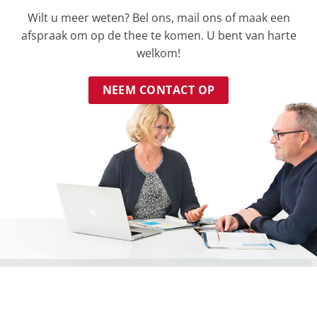
Wilt u meer weten? Bel ons, mail ons of maak een
afspraak om op de thee te komen. U bent van harte
welkom!
NEEM CONTACT OP