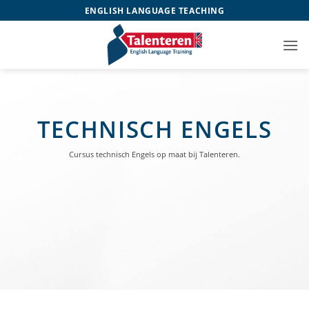
Ga
ENGLISH LANGUAGE TEACHING
naar
inhoud
TECHNISCH ENGELS
Cursus technisch Engels op maat bij Talenteren.