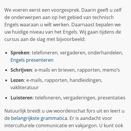
We voeren eerst een voorgesprek. Daarin geeft u zelf
de onderwerpen aan op het gebied van technisch
Engels waaraan u wilt werken. Daarnaast bepalen we
uw huidige niveau van het Engels. Wij gaan tijdens de
cursus aan de slag met bijvoorbeeld:
Spreken
: telefoneren, vergaderen, onderhandelen,
Engels presenteren
Schrijven
: e-mails en brieven, rapporten, memo’s
Lezen
: e-mails, rapporten, handleidingen,
vakliteratuur
Luisteren
: telefoneren, vergaderingen, presentaties
Natuurlijk breidt u uw woordenschat fors uit en leert u
de
belangrijkste grammatica
. Er is aandacht voor
interculturele communicatie en vakjargon. U kunt ook