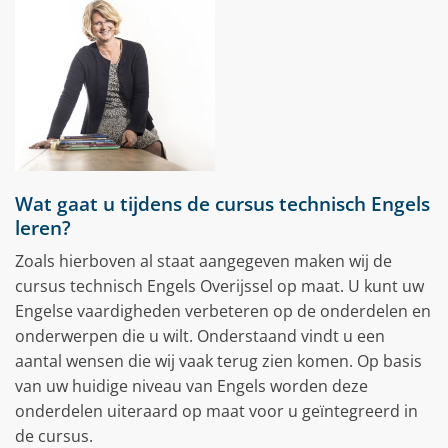
Wat gaat u tijdens de cursus technisch Engels
leren?
Zoals hierboven al staat aangegeven maken wij de
cursus technisch Engels Overijssel op maat. U kunt uw
Engelse vaardigheden verbeteren op de onderdelen en
onderwerpen die u wilt. Onderstaand vindt u een
aantal wensen die wij vaak terug zien komen. Op basis
van uw huidige niveau van Engels worden deze
onderdelen uiteraard op maat voor u geïntegreerd in
de cursus.