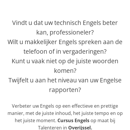
Vindt u dat uw technisch Engels beter
kan, professioneler?
Wilt u makkelijker Engels spreken aan de
telefoon of in vergaderingen?
Kunt u vaak niet op de juiste woorden
komen?
Twijfelt u aan het niveau van uw Engelse
rapporten?
Verbeter uw Engels op een effectieve en prettige
manier, met de juiste inhoud, het juiste tempo en op
het juiste moment.
Cursus Engels
op maat bij
Talenteren in
Overijssel.