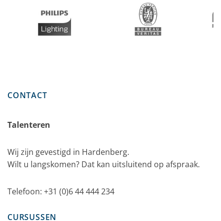
CONTACT
Talenteren
Wij zijn gevestigd in Hardenberg.
Wilt u langskomen? Dat kan uitsluitend op afspraak.
Telefoon: +31 (0)6 44 444 234
CURSUSSEN