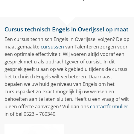
Cursus technisch Engels in Overijssel op maat
Een cursus technisch Engels in Overijssel volgen? De op
maat gemaakte
cursussen
van Talenteren zorgen voor
een optimale effectiviteit. Wij voeren altijd vooraf een
gesprek met u als opdrachtgever of cursist. In dit
gesprek geeft u aan op welk gebied u tijdens de cursus
het technisch Engels wilt verbeteren. Daarnaast
bepalen we uw huidige niveau van Engels om het
cursuspakket zo exact mogelijk bij uw wensen en
behoeften aan te laten sluiten. Heeft u een vraag of wilt
u een offerte aanvragen? Vul dan ons
contactformulier
in of bel 0523 – 760340.