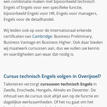
een combinatie maken met bijvoorbeeld technisch
Engels of Engels voor een specifieke functie,
bijvoorbeeld Engels voor HR, Engels voor managers,
Engels voor de detailhandel.
Wij leiden ook op voor de internationaal erkende
certificaten van
Cambridge
: Business Preliminary,
Business Vantage en Business Higher. Ook daar bieden
wij maatwerk cursussen aan, dus we vullen uw kennis
en vaardigheden aan waar dat nodig is.
Cursus technisch Engels volgen in Overijssel?
Talenteren verzorgt
cursussen technisch Engels
in
Zwolle, Enschede, Hengelo, Almelo en Deventer. De
inhoud van de cursus sluit altijd aan op de functie en
dagelijkse werkzaamheden. Of het nu gaat om het