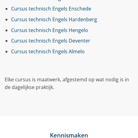
Cursus technisch Engels Enschede
Cursus technisch Engels Hardenberg
Cursus technisch Engels Hengelo
Cursus technisch Engels Deventer
Cursus technisch Engels Almelo
Elke cursus is maatwerk, afgestemd op wat nodig is in
de dagelijkse praktijk.
Kennismaken