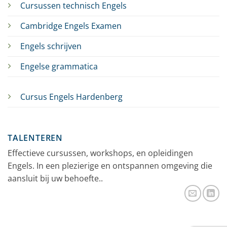
Cursussen technisch Engels
Cambridge Engels Examen
Engels schrijven
Engelse grammatica
Cursus Engels Hardenberg
TALENTEREN
Effectieve cursussen, workshops, en opleidingen
Engels. In een plezierige en ontspannen omgeving die
aansluit bij uw behoefte..