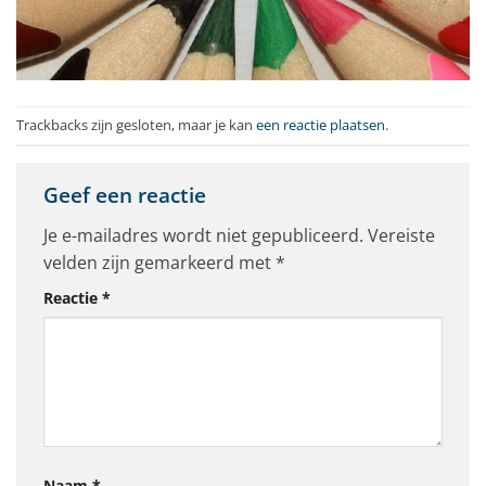
Trackbacks zijn gesloten, maar je kan
een reactie plaatsen
.
Geef een reactie
Je e-mailadres wordt niet gepubliceerd.
Vereiste
velden zijn gemarkeerd met
*
Reactie
*
Naam
*