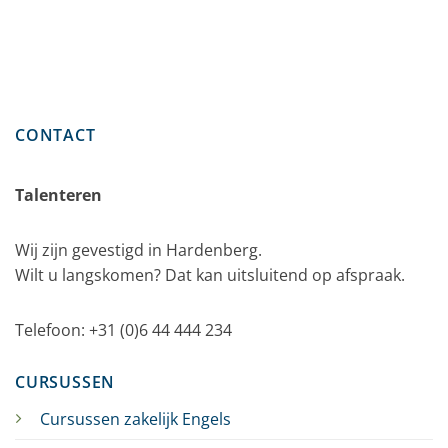
CONTACT
Talenteren
Wij zijn gevestigd in Hardenberg.
Wilt u langskomen? Dat kan uitsluitend op afspraak.
Telefoon: +31 (0)6 44 444 234
CURSUSSEN
Cursussen zakelijk Engels